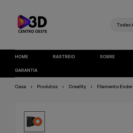
HOME
RASTREIO
SOBRE
GARANTIA
Casa
Produtos
Creality
Filamento Ender