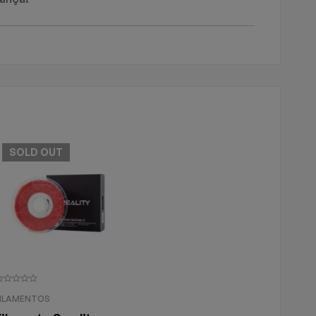
SOLD
OUT
FILAMENTOS