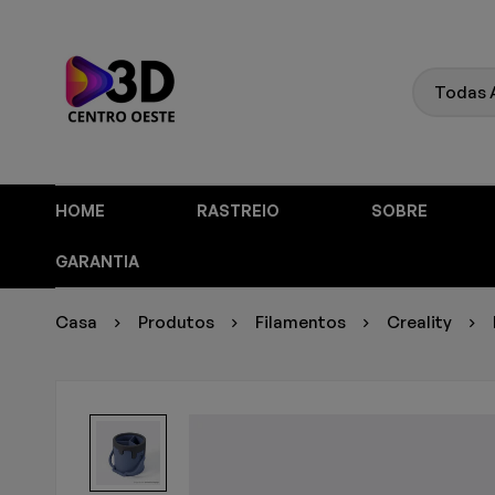
HOME
RASTREIO
SOBRE
GARANTIA
Casa
Produtos
Filamentos
Creality