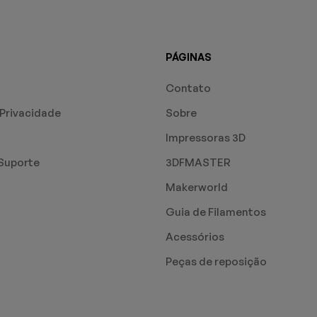
PÁGINAS
Contato
 Privacidade
Sobre
Impressoras 3D
Suporte
3DFMASTER
Makerworld
Guia de Filamentos
Acessórios
Peças de reposição