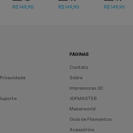
R$
149,90
R$
149,90
R$
149,90
PÁGINAS
Contato
 Privacidade
Sobre
Impressoras 3D
Suporte
3DFMASTER
Makerworld
Guia de Filamentos
Acessórios