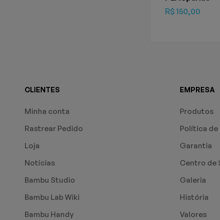
R$
150,00
CLIENTES
EMPRESA
Minha conta
Produtos
Rastrear Pedido
Política de
Loja
Garantia
Notícias
Centro de 
Bambu Studio
Galeria
Bambu Lab Wiki
História
Bambu Handy
Valores