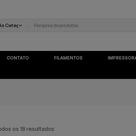
CONTATO
FILAMENTOS
IMPRESSOR
dos os 18 resultados