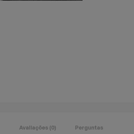
Avaliações (0)
Perguntas