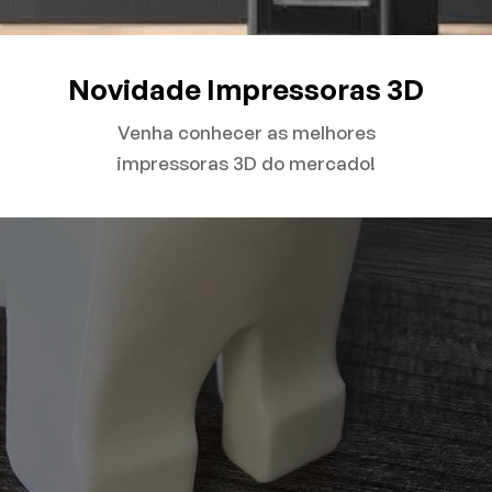
Novidade Impressoras 3D
Venha conhecer as melhores
impressoras 3D do mercado!