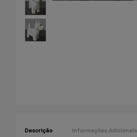
Descrição
Informações Adicionais