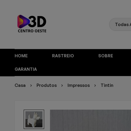
HOME
RASTREIO
SOBRE
GARANTIA
Casa
Produtos
Impressos
Tintin