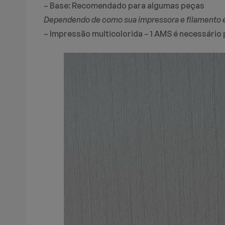
– Base: Recomendado para algumas peças
Dependendo de como sua impressora e filamento est
– Impressão multicolorida – 1 AMS é necessário 