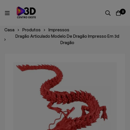
0
Casa
Produtos
Impressos
Dragão Articulado Modelo De Dragão Impresso Em 3d
Dragão