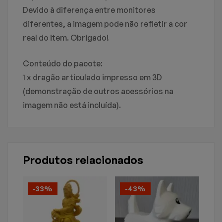
Devido à diferença entre monitores
diferentes, a imagem pode não refletir a cor
real do item. Obrigado!
Conteúdo do pacote:
1 x dragão articulado impresso em 3D
(demonstração de outros acessórios na
imagem não está incluída).
Produtos relacionados
-33%
-43%