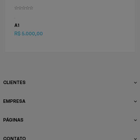
.
A1
R$
5.000,00
CLIENTES
EMPRESA
PÁGINAS
CONTATO